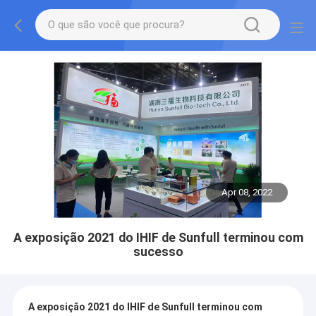
Apr 08, 2022
A exposição 2021 do IHIF de Sunfull terminou com
sucesso
A exposição 2021 do IHIF de Sunfull terminou com