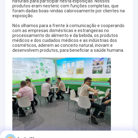
naturais para participar nesta exposição. Nossos
produtos eram neoteric com funções completas, que
foram dadas boas-vindas calorosamente por clientes na
exposição.
Nós olhamos para a frente à comunicação e cooperando
com as empresas domésticas e estrangeiras no
processamento do alimento e da bebida, os produtos
médicos e dos cuidados médicos e as indústrias dos
cosméticos, aderem ao conceito natural, inovam e
desenvolvem produtos, para beneficiar a saúde humana.